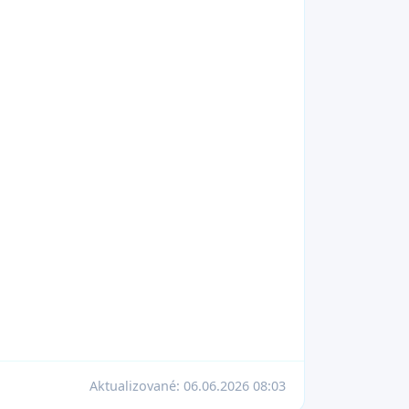
Aktualizované:
06.06.2026 08:03