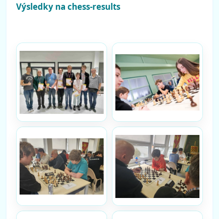
Výsledky na chess-results