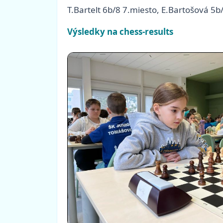
T.Bartelt 6b/8 7.miesto, E.Bartošová 5b
Výsledky na chess-results