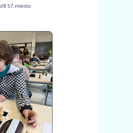
b/8 57.miesto