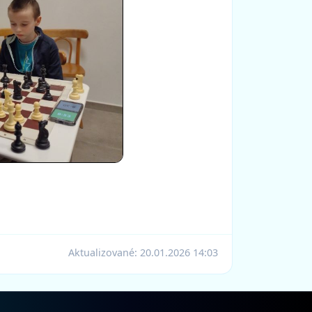
Aktualizované:
20.01.2026 14:03