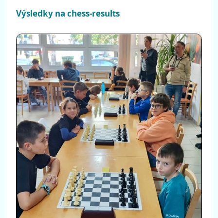
Výsledky na chess-results