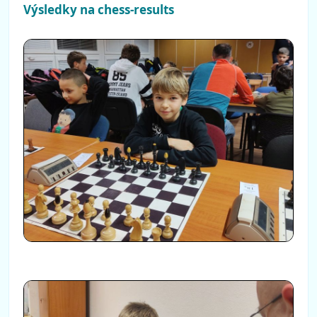
Výsledky na chess-results