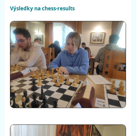
Výsledky na chess-results