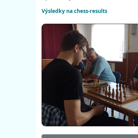
Výsledky na chess-results