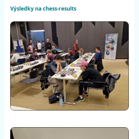
Výsledky na chess-results