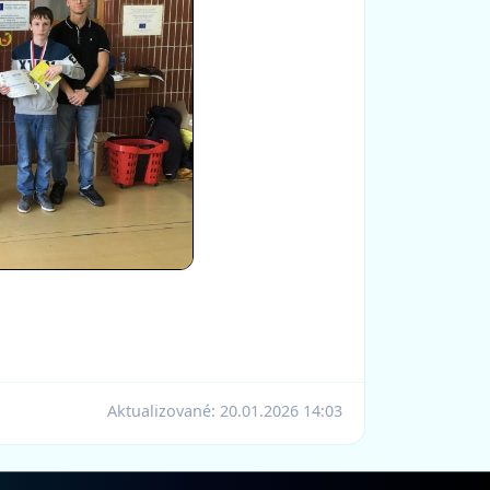
Aktualizované:
20.01.2026 14:03