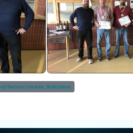
ový festival Cenada, Bratislava