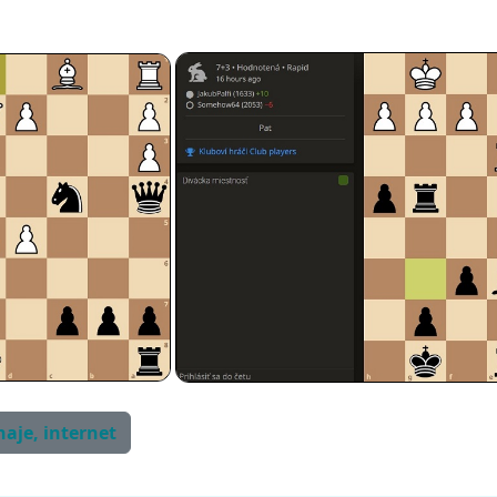
naje, internet