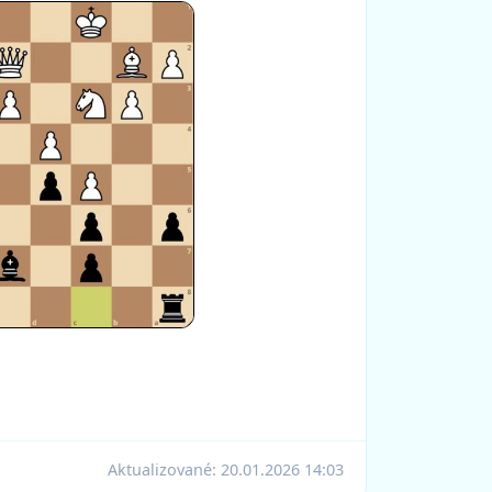
Aktualizované:
20.01.2026 14:03