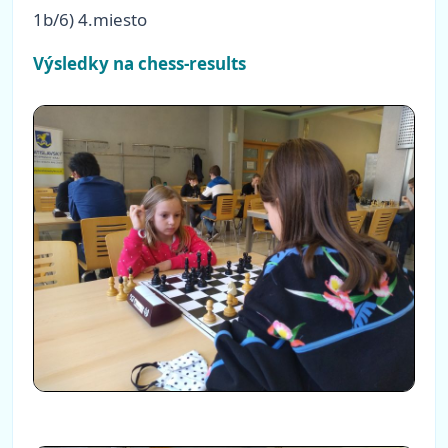
1b/6) 4.miesto
Výsledky na chess-results