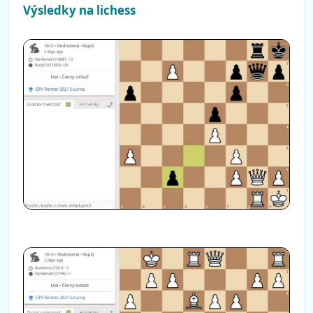
Výsledky na lichess