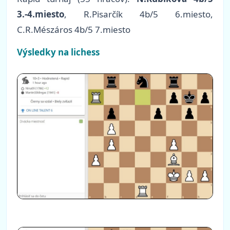
3.-4.miesto
, R.Pisarčík 4b/5 6.miesto,
C.R.Mészáros 4b/5 7.miesto
Výsledky na lichess