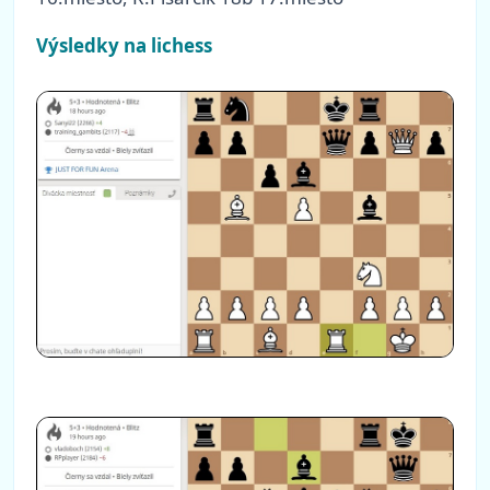
Výsledky na lichess