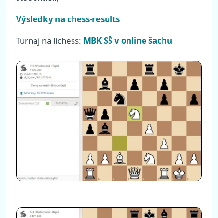
Výsledky na chess-results
Turnaj na lichess:
MBK SŠ v online šachu