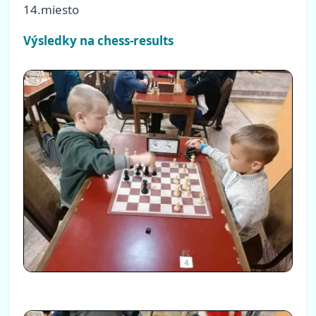
14.miesto
Výsledky na chess-results