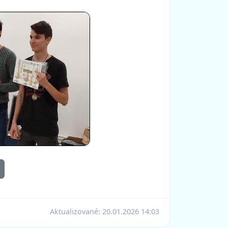
Aktualizované:
20.01.2026 14:03