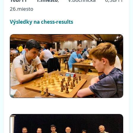
26.miesto
Výsledky na chess-results