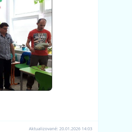
Aktualizované:
20.01.2026 14:03