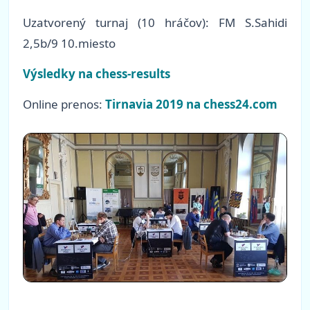
Uzatvorený turnaj (10 hráčov): FM S.Sahidi
2,5b/9 10.miesto
Výsledky na chess-results
Online prenos:
Tirnavia 2019 na chess24.com