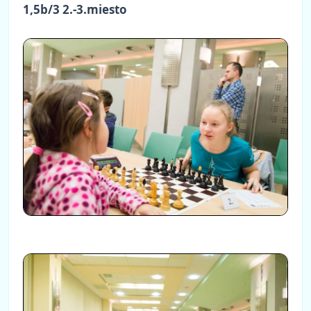
1,5b/3 2.-3.miesto