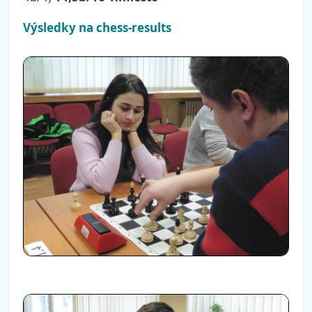
Výsledky na chess-results