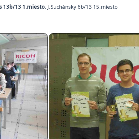
 13b/13 1.miesto
, J.Suchánsky 6b/13 15.miesto