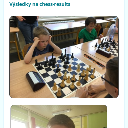
Výsledky na chess-results