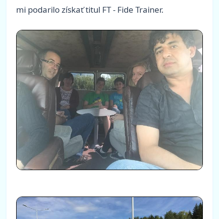
mi podarilo získať titul FT - Fide Trainer.