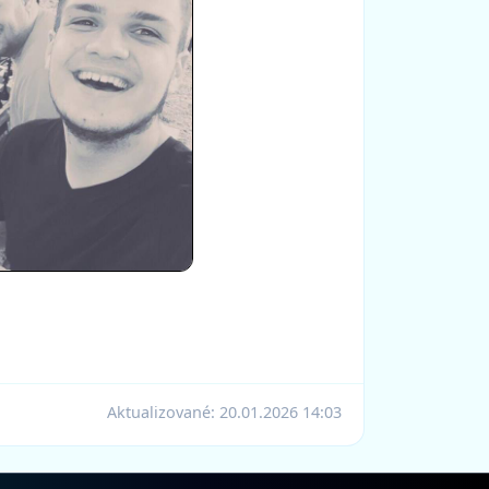
Aktualizované:
20.01.2026 14:03