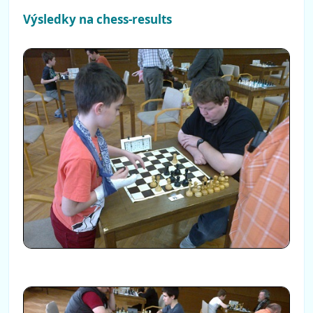
Výsledky na chess-results