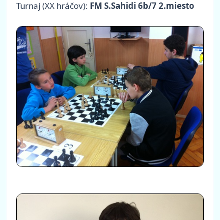
Turnaj (XX hráčov):
FM S.Sahidi 6b/7 2.miesto