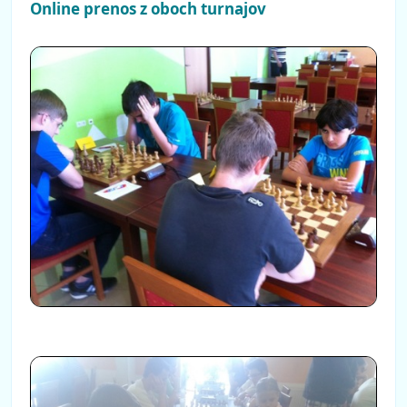
Online prenos z oboch turnajov