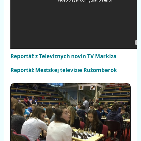
Reportáž z Televíznych novín TV Markíza
Reportáž Mestskej televízie Ružomberok