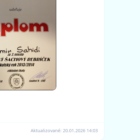
Aktualizované:
20.01.2026 14:03