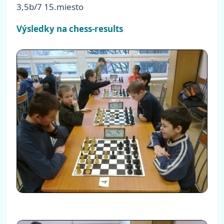
3,5b/7 15.miesto
Výsledky na chess-results