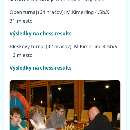
Open turnaj (64 hráčov): M.Kimerling 4,5b/9
31.miesto
Výsledky na chess-results
Bleskový turnaj (32 hráčov): M.Kimerling 4,5b/9
16.miesto
Výsledky na chess-results