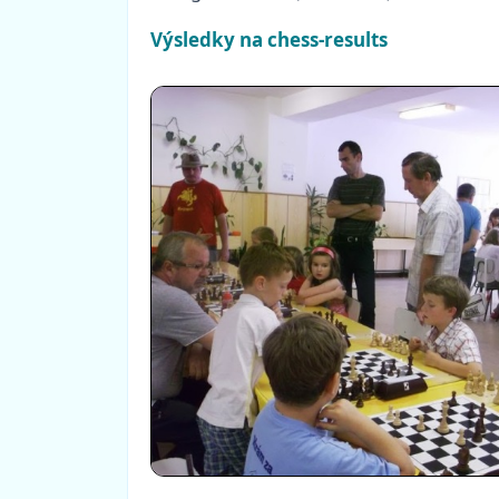
Výsledky na chess-results