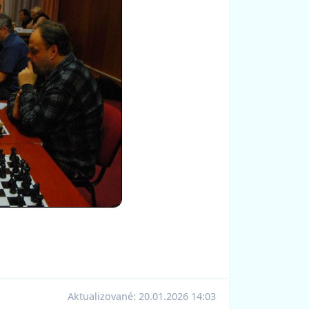
Aktualizované:
20.01.2026 14:03