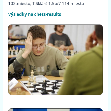
102.miesto, T.Sklárš 1,5b/7 114.miesto
Výsledky na chess-results