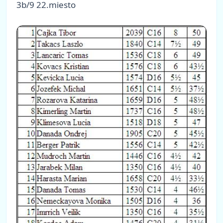
3b/9 22.miesto