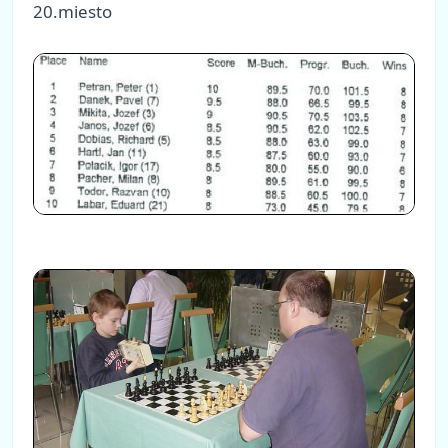
20.miesto