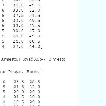
 8.miesto, J.Kováč 3,5b/7 13.miesto