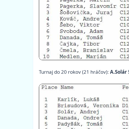
Turnaj do 20 rokov (21 hráčov):
A.Solár