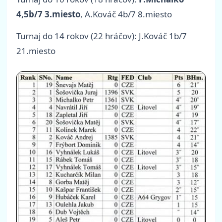
4,5b/7 3.miesto
, A.Kováč 4b/7 8.miesto
Turnaj do 14 rokov (22 hráčov): J.Kováč 1b/7
21.miesto