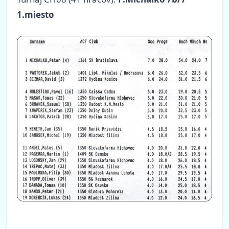
1.miesto