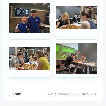
← Späť
Aktualizované:
27.06.2026 21:46